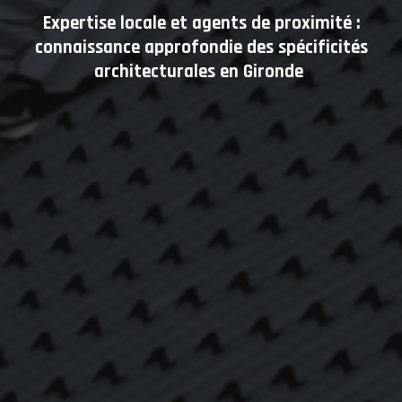
Expertise locale et agents de proximité :
connaissance approfondie des spécificités
architecturales en Gironde