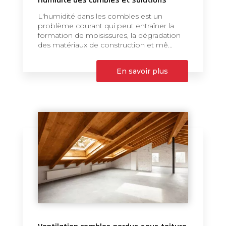
L'humidité dans les combles est un
problème courant qui peut entraîner la
formation de moisissures, la dégradation
des matériaux de construction et mê...
En savoir plus