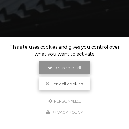
This site uses cookies and gives you control over
what you want to activate
OK, accept all
Deny all cookies
PERSONALIZE
PRIVACY POLICY