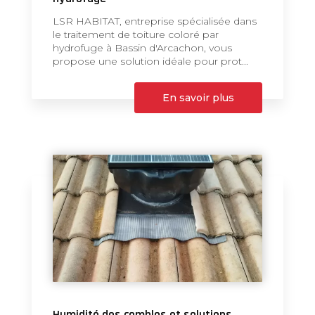
LSR HABITAT, entreprise spécialisée dans
le traitement de toiture coloré par
hydrofuge à Bassin d'Arcachon, vous
propose une solution idéale pour prot...
En savoir plus
Humidité des combles et solutions