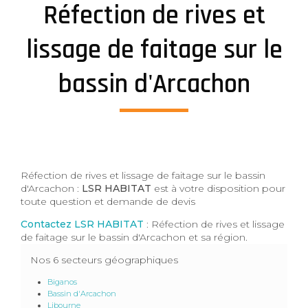
Réfection de rives et
lissage de faitage sur le
bassin d'Arcachon
Réfection de rives et lissage de faitage sur le bassin
d'Arcachon :
LSR HABITAT
est à votre disposition pour
toute question et demande de devis
Contactez LSR HABITAT
: Réfection de rives et lissage
de faitage sur le bassin d'Arcachon et sa région.
Nos 6 secteurs géographiques
Biganos
Bassin d'Arcachon
Libourne