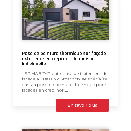
Pose de peinture thermique sur façade
extérieure en crépi noir de maison
individuelle
LSR HABITAT, entreprise de traitement de
façade au Bassin d'Arcachon, se spécialise
dans la pose de peinture thermique pour
façades en crépi noir....
En savoir plus