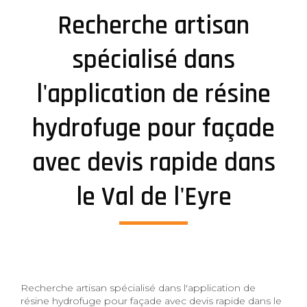
Recherche artisan
spécialisé dans
l'application de résine
hydrofuge pour façade
avec devis rapide dans
le Val de l'Eyre
Recherche artisan spécialisé dans l'application de
résine hydrofuge pour façade avec devis rapide dans le