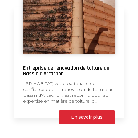
Entreprise de rénovation de toiture au
Bassin d'Arcachon
LSR HABITAT, votre partenaire de
confiance pour la rénovation de toiture au
Bassin d'Arcachon, est reconnu pour son
expertise en matière de toiture, d...
En savoir plus