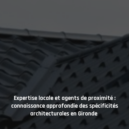
Expertise locale et agents de proximité :
connaissance approfondie des spécificités
architecturales en Gironde