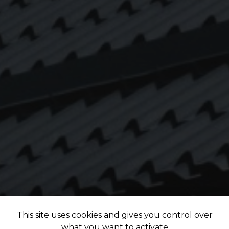
This site uses cookies and gives you control over
what you want to activate