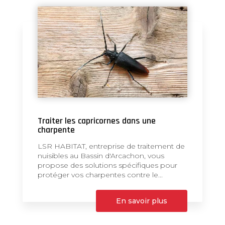
Traiter les capricornes dans une
charpente
LSR HABITAT, entreprise de traitement de
nuisibles au Bassin d'Arcachon, vous
propose des solutions spécifiques pour
protéger vos charpentes contre le...
En savoir plus