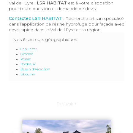
Val de l'Eyre :
LSR HABITAT
est à votre disposition
pour toute question et demande de devis
Contactez LSR HABITAT
: Recherche artisan spécialisé
dans l'application de résine hydrofuge pour façade avec
devis rapide dans le Val de l'Eyre et sa région.
Nos 6 secteurs géographiques
Cap Ferret
Gironde
Pessac
Bordeaux
Bassin d'Arcachon
Libourne
En savoir +