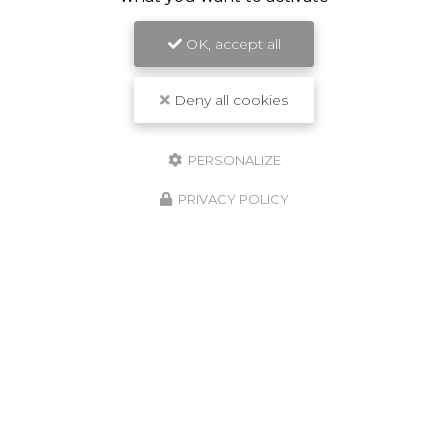
OK, accept all
Deny all cookies
PERSONALIZE
PRIVACY POLICY