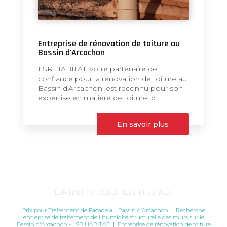
Entreprise de rénovation de toiture au
Bassin d'Arcachon
LSR HABITAT, votre partenaire de
confiance pour la rénovation de toiture au
Bassin d'Arcachon, est reconnu pour son
expertise en matière de toiture, d...
En savoir plus
LSR HABITAT : Savoir-faire et services
Prix pour Traitement de Façade au Bassin d’Arcachon
|
Recherche
entreprise de traitement de l'humidité structurelle des murs sur le
Bassin d'Arcachon - LSR HABITAT
|
Entreprise de rénovation de toiture