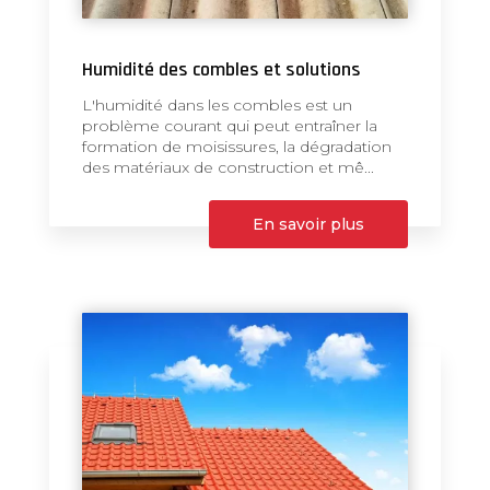
Humidité des combles et solutions
L'humidité dans les combles est un
problème courant qui peut entraîner la
formation de moisissures, la dégradation
des matériaux de construction et mê...
En savoir plus