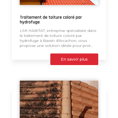
Traitement de toiture coloré par
hydrofuge
LSR HABITAT, entreprise spécialisée dans
le traitement de toiture coloré par
hydrofuge à Bassin d'Arcachon, vous
propose une solution idéale pour prot...
En savoir plus