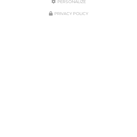
PERSONALIZE
PRIVACY POLICY