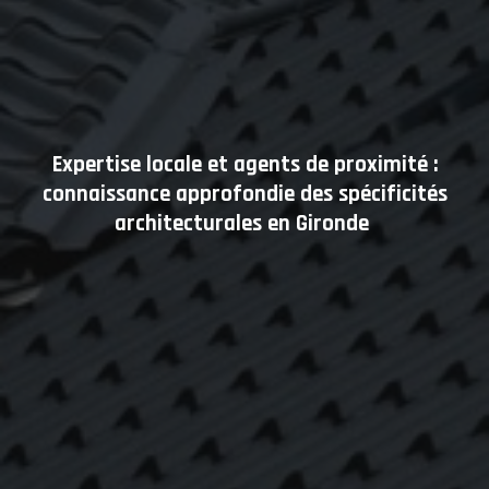
Expertise locale et agents de proximité :
connaissance approfondie des spécificités
architecturales en Gironde