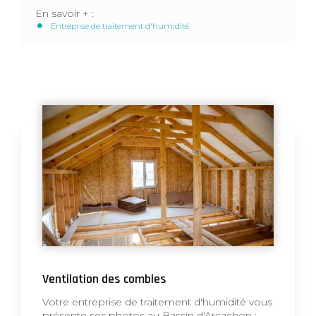
En savoir + :
Entreprise de traitement d'humidité
Ventilation des combles
Votre entreprise de traitement d'humidité vous
présente ses photos au Bassin d'Arcachon :