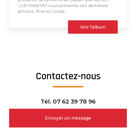
LSR HABITAT vous présente ses dernières
photos. Prenez conta...
Voir l'album
Contactez-nous
Tél.
07 62 39 78 96
Envoyer un message