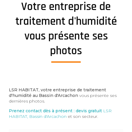
Votre entreprise de
traitement d'humidité
vous présente ses
photos
LSR HABITAT, votre entreprise de traitement
d'humidité au Bassin d'Arcachon
vous présente ses
dernières photos.
Prenez contact dès à présent : devis gratuit
LSR
HABITAT, Bassin d'Arcachon
et son secteur.