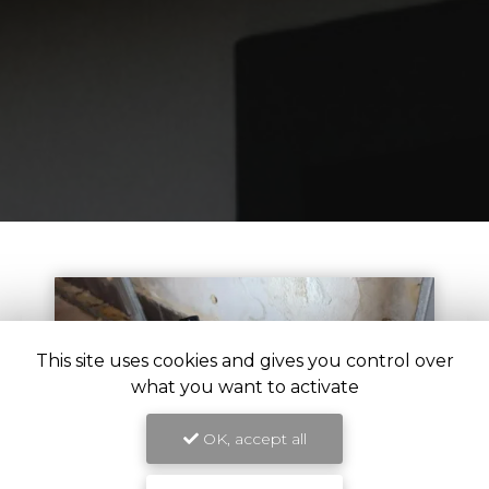
This site uses cookies and gives you control over
what you want to activate
OK, accept all