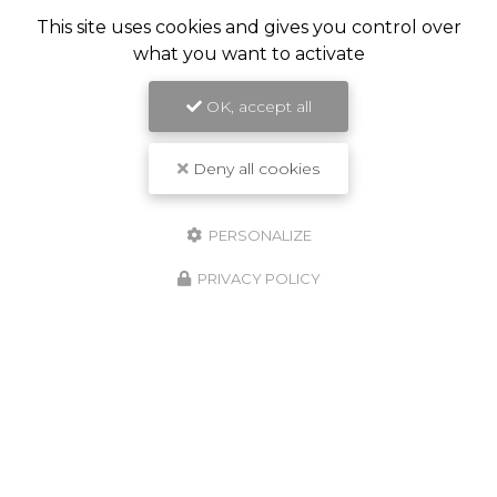
This site uses cookies and gives you control over
what you want to activate
OK, accept all
Deny all cookies
PERSONALIZE
PRIVACY POLICY