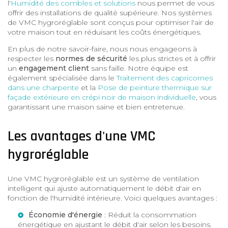
l'
Humidité des combles et solutions
nous permet de vous
offrir des installations de qualité supérieure. Nos systèmes
de VMC hygroréglable sont conçus pour optimiser l'air de
votre maison tout en réduisant les coûts énergétiques.
En plus de notre savoir-faire, nous nous engageons à
respecter les
normes de sécurité
les plus strictes et à offrir
un
engagement client
sans faille. Notre équipe est
également spécialisée dans le
Traitement des capricornes
dans une charpente
et la
Pose de peinture thermique sur
façade extérieure en crépi noir de maison individuelle
, vous
garantissant une maison saine et bien entretenue.
Les avantages d'une VMC
hygroréglable
Une VMC hygroréglable est un système de ventilation
intelligent qui ajuste automatiquement le débit d'air en
fonction de l'humidité intérieure. Voici quelques avantages :
Économie d'énergie
: Réduit la consommation
énergétique en ajustant le débit d'air selon les besoins.