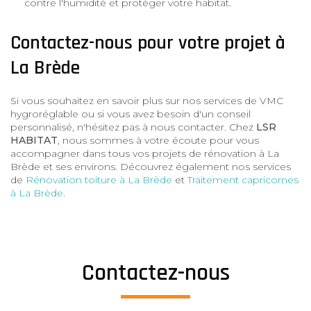
contre l'humidité et protéger votre habitat.
Contactez-nous pour votre projet à
La Brède
Si vous souhaitez en savoir plus sur nos services de VMC
hygroréglable ou si vous avez besoin d'un conseil
personnalisé, n'hésitez pas à nous contacter. Chez
LSR
HABITAT
, nous sommes à votre écoute pour vous
accompagner dans tous vos projets de rénovation à La
Brède et ses environs. Découvrez également nos services
de
Rénovation toiture à La Brède
et
Traitement capricornes
à La Brède
.
Contactez-nous