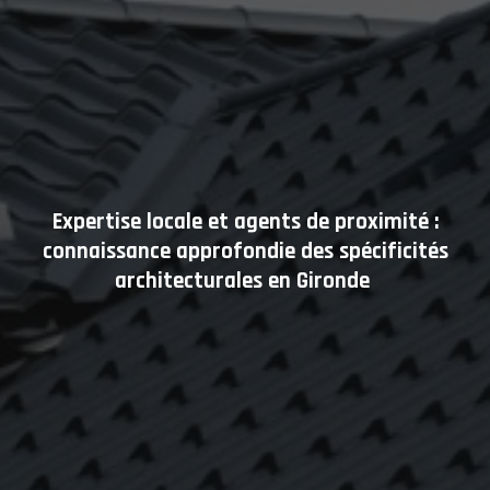
Expertise locale et agents de proximité :
connaissance approfondie des spécificités
architecturales en Gironde