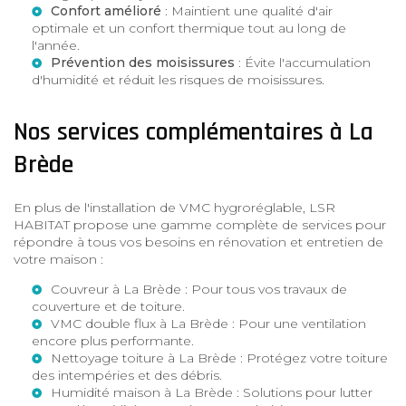
Confort amélioré
: Maintient une qualité d'air
optimale et un confort thermique tout au long de
l'année.
Prévention des moisissures
: Évite l'accumulation
d'humidité et réduit les risques de moisissures.
Nos services complémentaires à La
Brède
En plus de l'installation de VMC hygroréglable, LSR
HABITAT propose une gamme complète de services pour
répondre à tous vos besoins en rénovation et entretien de
votre maison :
Couvreur à La Brède
: Pour tous vos travaux de
couverture et de toiture.
VMC double flux à La Brède
: Pour une ventilation
encore plus performante.
Nettoyage toiture à La Brède
: Protégez votre toiture
des intempéries et des débris.
Humidité maison à La Brède
: Solutions pour lutter