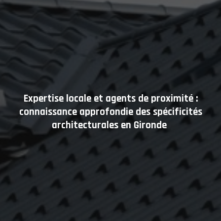
Expertise locale et agents de proximité :
connaissance approfondie des spécificités
architecturales en Gironde