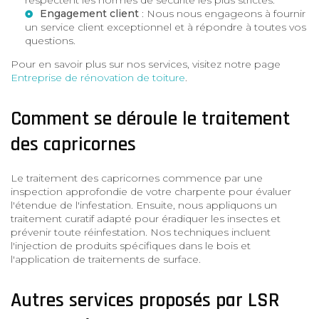
Engagement client
: Nous nous engageons à fournir
un service client exceptionnel et à répondre à toutes vos
questions.
Pour en savoir plus sur nos services, visitez notre page
Entreprise de rénovation de toiture
.
Comment se déroule le traitement
des capricornes
Le traitement des capricornes commence par une
inspection approfondie de votre charpente pour évaluer
l'étendue de l'infestation. Ensuite, nous appliquons un
traitement curatif adapté pour éradiquer les insectes et
prévenir toute réinfestation. Nos techniques incluent
l'injection de produits spécifiques dans le bois et
l'application de traitements de surface.
Autres services proposés par LSR