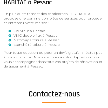
HABITAT à Pessac
En plus du traitement des capricornes, LSR HABITAT
propose une gamme complète de services pour protéger
et entretenir votre maison :
Couvreur à Pessac
VMC double flux à Pessac
Nettoyage toiture à Pessac
Étanchéité toiture à Pessac
Pour toute question ou pour un devis gratuit, n'hésitez pas
à nous contacter. Nous sommes à votre disposition pour
vous accompagner dans tous vos projets de rénovation et
de traitement à Pessac.
Contactez-nous