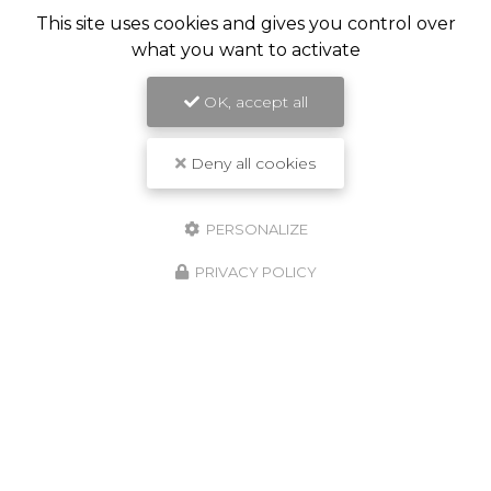
This site uses cookies and gives you control over
what you want to activate
OK, accept all
Deny all cookies
PERSONALIZE
PRIVACY POLICY