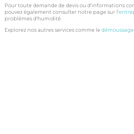
Pour toute demande de devis ou d'informations comp
pouvez également consulter notre page sur l'
entre
problèmes d'humidité.
Explorez nos autres services comme le
démoussage 