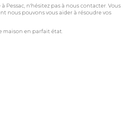
à Pessac, n'hésitez pas à nous contacter. Vous
t nous pouvons vous aider à résoudre vos
 maison en parfait état.