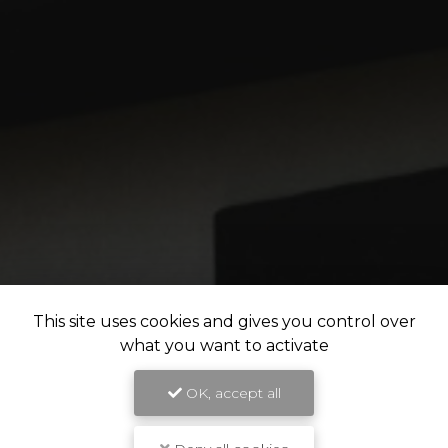
This site uses cookies and gives you control over
what you want to activate
OK, accept all