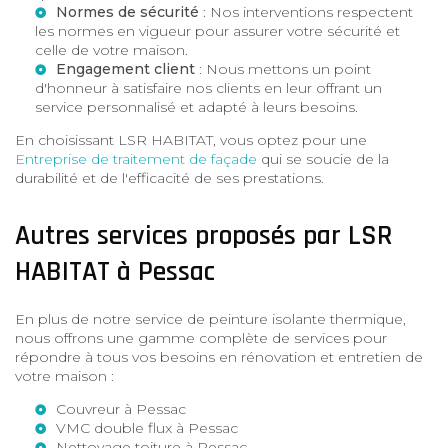
Normes de sécurité
: Nos interventions respectent
les normes en vigueur pour assurer votre sécurité et
celle de votre maison.
Engagement client
: Nous mettons un point
d'honneur à satisfaire nos clients en leur offrant un
service personnalisé et adapté à leurs besoins.
En choisissant LSR HABITAT, vous optez pour une
Entreprise de traitement de façade
qui se soucie de la
durabilité et de l'efficacité de ses prestations.
Autres services proposés par LSR
HABITAT à Pessac
En plus de notre service de peinture isolante thermique,
nous offrons une gamme complète de services pour
répondre à tous vos besoins en rénovation et entretien de
votre maison :
Couvreur à Pessac
VMC double flux à Pessac
Nettoyage toiture à Pessac