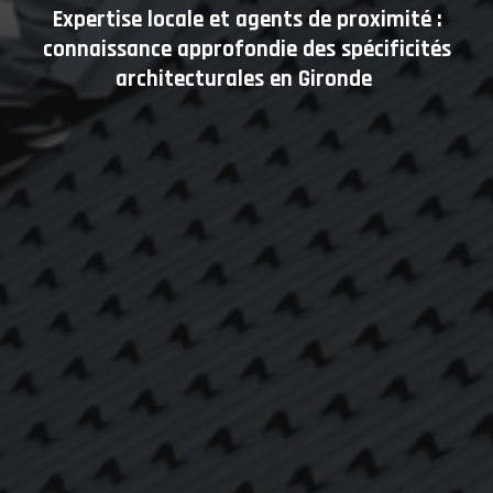
Expertise locale et agents de proximité :
connaissance approfondie des spécificités
architecturales en Gironde