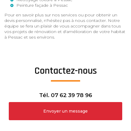
Peinture façade à Pessac
Pour en savoir plus sur nos services ou pour obtenir un
devis personnalisé, n'hésitez pas à nous contacter. Notre
équipe se fera un plaisir de vous accompagner dans tous
vos projets de rénovation et d'amélioration de votre habitat
à Pessac et ses environs.
Contactez-nous
Tél.
07 62 39 78 96
Envoyer un message