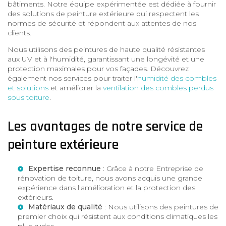
bâtiments. Notre équipe expérimentée est dédiée à fournir
des solutions de peinture extérieure qui respectent les
normes de sécurité et répondent aux attentes de nos
clients.
Nous utilisons des peintures de haute qualité résistantes
aux UV et à l'humidité, garantissant une longévité et une
protection maximales pour vos façades. Découvrez
également nos services pour traiter l'
humidité des combles
et solutions
et améliorer la
ventilation des combles perdus
sous toiture
.
Les avantages de notre service de
peinture extérieure
Expertise reconnue
: Grâce à notre
Entreprise de
rénovation de toiture
, nous avons acquis une grande
expérience dans l'amélioration et la protection des
extérieurs.
Matériaux de qualité
: Nous utilisons des peintures de
premier choix qui résistent aux conditions climatiques les
plus rudes.