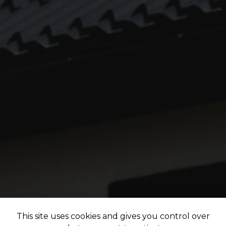
This site uses cookies and gives you control over