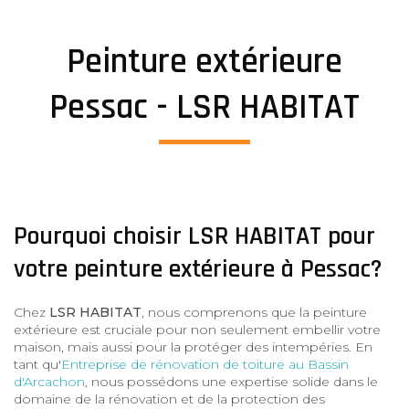
Peinture extérieure
Pessac - LSR HABITAT
Pourquoi choisir LSR HABITAT pour
votre peinture extérieure à Pessac?
Chez
LSR HABITAT
, nous comprenons que la peinture
extérieure est cruciale pour non seulement embellir votre
maison, mais aussi pour la protéger des intempéries. En
tant qu'
Entreprise de rénovation de toiture au Bassin
d'Arcachon
, nous possédons une expertise solide dans le
domaine de la rénovation et de la protection des