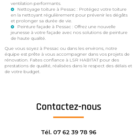
ventilation performants.
Nettoyage toiture à Pessac
: Protégez votre toiture
en la nettoyant régulièrement pour prévenir les dégâts
et prolonger sa durée de vie.
Peinture façade à Pessac
: Offrez une nouvelle
jeunesse à votre façade avec nos solutions de peinture
de haute qualité.
Que vous soyez à Pessac ou dans les environs, notre
équipe est prête à vous accompagner dans vos projets de
rénovation. Faites confiance à LSR HABITAT pour des
prestations de qualité, réalisées dans le respect des délais et
de votre budget.
Contactez-nous
Tél.
07 62 39 78 96