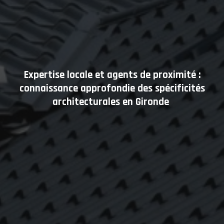
Expertise locale et agents de proximité :
connaissance approfondie des spécificités
architecturales en Gironde