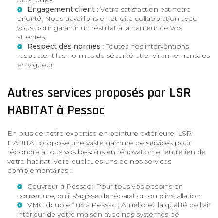
Engagement client
: Votre satisfaction est notre
priorité. Nous travaillons en étroite collaboration avec
vous pour garantir un résultat à la hauteur de vos
attentes.
Respect des normes
: Toutes nos interventions
respectent les normes de sécurité et environnementales
en vigueur.
Autres services proposés par LSR
HABITAT à Pessac
En plus de notre expertise en peinture extérieure, LSR
HABITAT propose une vaste gamme de services pour
répondre à tous vos besoins en rénovation et entretien de
votre habitat. Voici quelques-uns de nos services
complémentaires :
Couvreur à Pessac
: Pour tous vos besoins en
couverture, qu'il s'agisse de réparation ou d'installation.
VMC double flux à Pessac
: Améliorez la qualité de l'air
intérieur de votre maison avec nos systèmes de