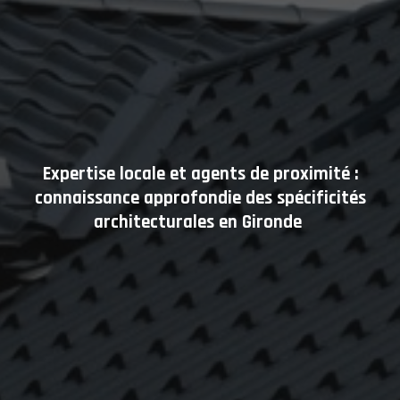
Expertise locale et agents de proximité :
connaissance approfondie des spécificités
architecturales en Gironde