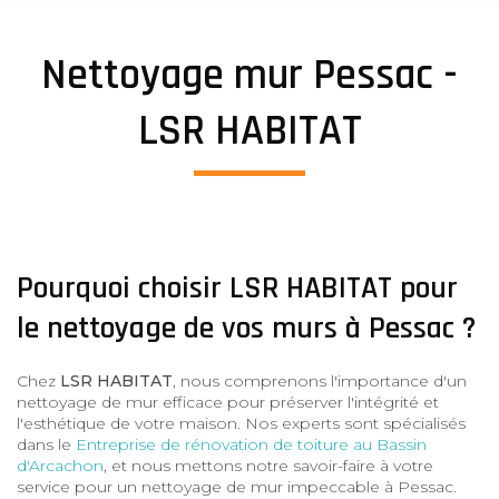
Nettoyage mur Pessac -
LSR HABITAT
Pourquoi choisir LSR HABITAT pour
le nettoyage de vos murs à Pessac ?
Chez
LSR HABITAT
, nous comprenons l'importance d'un
nettoyage de mur efficace pour préserver l'intégrité et
l'esthétique de votre maison. Nos experts sont spécialisés
dans le
Entreprise de rénovation de toiture au Bassin
d'Arcachon
, et nous mettons notre savoir-faire à votre
service pour un nettoyage de mur impeccable à Pessac.