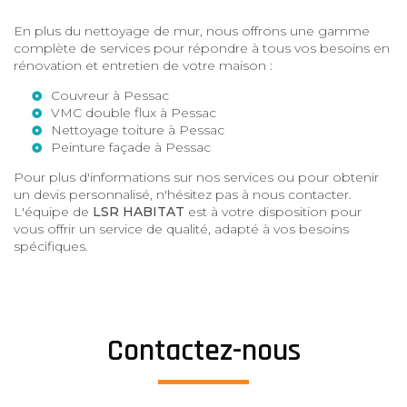
En plus du nettoyage de mur, nous offrons une gamme
complète de services pour répondre à tous vos besoins en
rénovation et entretien de votre maison :
Couvreur à Pessac
VMC double flux à Pessac
Nettoyage toiture à Pessac
Peinture façade à Pessac
Pour plus d'informations sur nos services ou pour obtenir
un devis personnalisé, n'hésitez pas à nous contacter.
L'équipe de
LSR HABITAT
est à votre disposition pour
vous offrir un service de qualité, adapté à vos besoins
spécifiques.
Contactez-nous