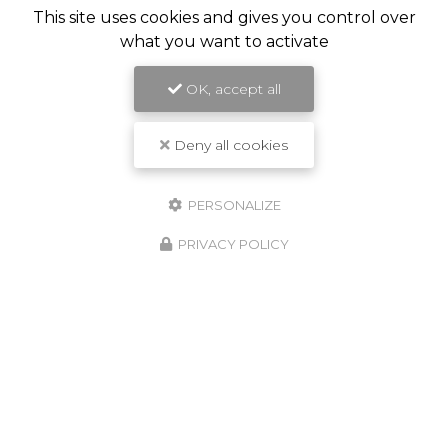
This site uses cookies and gives you control over
what you want to activate
OK, accept all
Deny all cookies
PERSONALIZE
PRIVACY POLICY