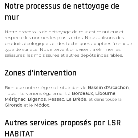
Notre processus de nettoyage de
mur
Notre processus de nettoyage de mur est minutieux et
respecte les normes les plus strictes. Nous utilisons des
produits écologiques et des techniques adaptées à chaque
type de surface. Nos interventions visent à éliminer les
salissures, les moisissures et autres dépôts indésirables.
Zones d'intervention
Bien que notre siège soit situé dans le
Bassin d'Arcachon
,
nous intervenons également à
Bordeaux
,
Libourne
,
Mérignac
,
Biganos
,
Pessac
,
La Brède
, et dans toute la
Gironde
et le
Médoc
.
Autres services proposés par LSR
HABITAT