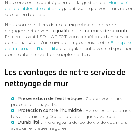
Nos services incluent également la gestion de l'
Humidité
des combles et solutions
, garantissant que vos murs restent
secs et en bon état.
Nous sommes fiers de notre
expertise
et de notre
engagement envers la
qualité
et les
normes de sécurité
.
En choisissant LSR HABITAT, vous bénéficiez d'un service
personnalisé et d'un suivi client rigoureux. Notre
Entreprise
de traitement d'humidité
est également à votre disposition
pour toute intervention supplémentaire.
Les avantages de notre service de
nettoyage de mur
Préservation de l'esthétique
: Gardez vos murs
propres et attrayants.
Protection contre l'humidité
: Évitez les problèmes
liés à l'humidité grâce à nos techniques avancées.
Durabilité
: Prolongez la durée de vie de vos murs
avec un entretien régulier.