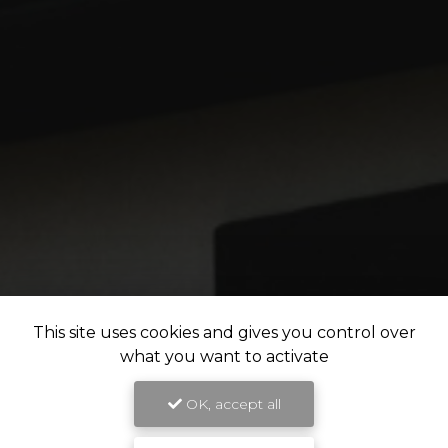
This site uses cookies and gives you control over
what you want to activate
OK, accept all