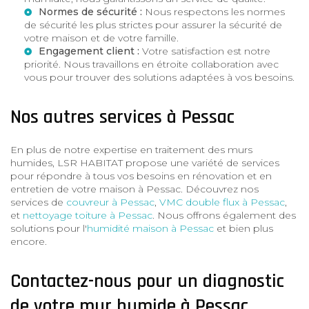
Normes de sécurité :
Nous respectons les normes
de sécurité les plus strictes pour assurer la sécurité de
votre maison et de votre famille.
Engagement client :
Votre satisfaction est notre
priorité. Nous travaillons en étroite collaboration avec
vous pour trouver des solutions adaptées à vos besoins.
Nos autres services à Pessac
En plus de notre expertise en traitement des murs
humides, LSR HABITAT propose une variété de services
pour répondre à tous vos besoins en rénovation et en
entretien de votre maison à Pessac. Découvrez nos
services de
couvreur à Pessac
,
VMC double flux à Pessac
,
et
nettoyage toiture à Pessac
. Nous offrons également des
solutions pour l'
humidité maison à Pessac
et bien plus
encore.
Contactez-nous pour un diagnostic
de votre mur humide à Pessac