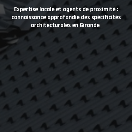
Expertise locale et agents de proximité :
connaissance approfondie des spécificités
architecturales en Gironde