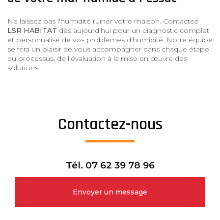
Ne laissez pas l'humidité ruiner votre maison. Contactez
LSR HABITAT
dès aujourd'hui pour un diagnostic complet
et personnalisé de vos problèmes d'humidité. Notre équipe
se fera un plaisir de vous accompagner dans chaque étape
du processus, de l'évaluation à la mise en œuvre des
solutions.
Contactez-nous
Tél.
07 62 39 78 96
Envoyer un message