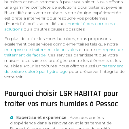
humides et nous sommes là pour vous aider. Nous offrons
une gamme complète de solutions pour traiter et prévenir
l'humidité dans votre maison. Notre équipe expérimentée
est prête à intervenir pour résoudre vos problèmes
d'humidité, qu'ils soient liés aux
humidité des combles et
solutions
ou à d'autres causes possibles.
En plus de traiter les murs humides, nous proposons
également des services complémentaires tels que notre
entreprise de traitement de nuisibles
et notre
entreprise de
traitement de façade
. Ces services garantissent que votre
maison reste saine et protégée contre les éléments et les
nuisibles. Pour les toitures, nous offrons aussi un
traitement
de toiture coloré par hydrofuge
pour préserver l'intégrité de
votre toit.
Pourquoi choisir LSR HABITAT pour
traiter vos murs humides à Pessac
Expertise et expérience :
Avec des années
d'expérience dans la rénovation et le traitement de
l'humidité, nous garantissons un service de qualité.