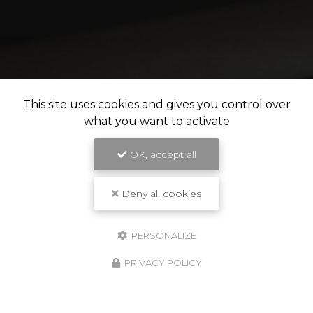
This site uses cookies and gives you control over
what you want to activate
OK, accept all
Deny all cookies
PERSONALIZE
PRIVACY POLICY