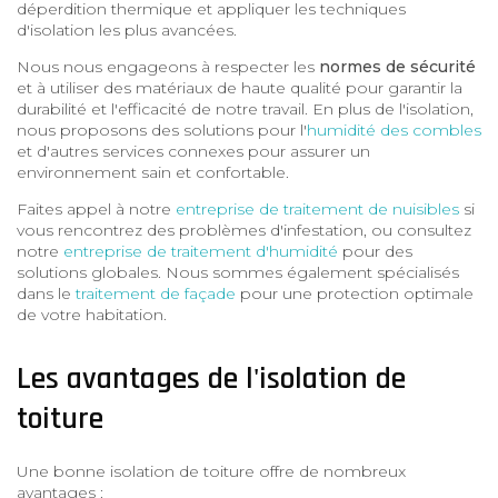
déperdition thermique et appliquer les techniques
d'isolation les plus avancées.
Nous nous engageons à respecter les
normes de sécurité
et à utiliser des matériaux de haute qualité pour garantir la
durabilité et l'efficacité de notre travail. En plus de l'isolation,
nous proposons des solutions pour l'
humidité des combles
et d'autres services connexes pour assurer un
environnement sain et confortable.
Faites appel à notre
entreprise de traitement de nuisibles
si
vous rencontrez des problèmes d'infestation, ou consultez
notre
entreprise de traitement d'humidité
pour des
solutions globales. Nous sommes également spécialisés
dans le
traitement de façade
pour une protection optimale
de votre habitation.
Les avantages de l'isolation de
toiture
Une bonne isolation de toiture offre de nombreux
avantages :