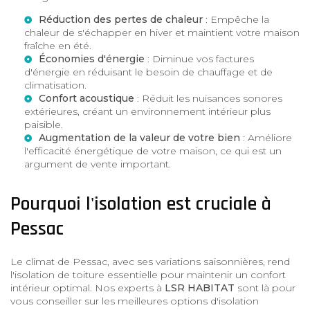
Réduction des pertes de chaleur
: Empêche la
chaleur de s'échapper en hiver et maintient votre maison
fraîche en été.
Économies d'énergie
: Diminue vos factures
d'énergie en réduisant le besoin de chauffage et de
climatisation.
Confort acoustique
: Réduit les nuisances sonores
extérieures, créant un environnement intérieur plus
paisible.
Augmentation de la valeur de votre bien
: Améliore
l'efficacité énergétique de votre maison, ce qui est un
argument de vente important.
Pourquoi l'isolation est cruciale à
Pessac
Le climat de Pessac, avec ses variations saisonnières, rend
l'isolation de toiture essentielle pour maintenir un confort
intérieur optimal. Nos experts à
LSR HABITAT
sont là pour
vous conseiller sur les meilleures options d'isolation