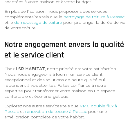
adaptées à votre maison et à votre budget.
En plus de l'isolation, nous proposons des services
complémentaires tels que le
nettoyage de toiture à Pessac
et le
démoussage de toiture
pour prolonger la durée de vie
de votre toiture.
Notre engagement envers la qualité
et le service client
Chez
LSR HABITAT
, notre priorité est votre satisfaction.
Nous nous engageons à fournir un service client
exceptionnel et des solutions de haute qualité qui
répondent à vos attentes. Faites confiance à notre
expertise pour transformer votre maison en un espace
confortable et éco-énergétique.
Explorez nos autres services tels que
VMC double flux à
Pessac
et
rénovation de toiture à Pessac
pour une
amélioration complète de votre habitat.