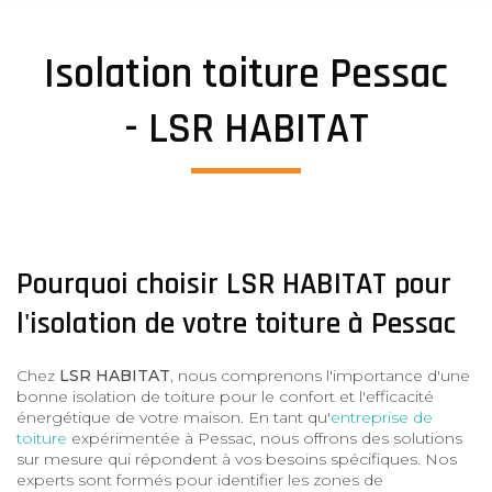
Isolation toiture Pessac
- LSR HABITAT
Pourquoi choisir LSR HABITAT pour
l'isolation de votre toiture à Pessac
Chez
LSR HABITAT
, nous comprenons l'importance d'une
bonne isolation de toiture pour le confort et l'efficacité
énergétique de votre maison. En tant qu'
entreprise de
toiture
expérimentée à Pessac, nous offrons des solutions
sur mesure qui répondent à vos besoins spécifiques. Nos
experts sont formés pour identifier les zones de