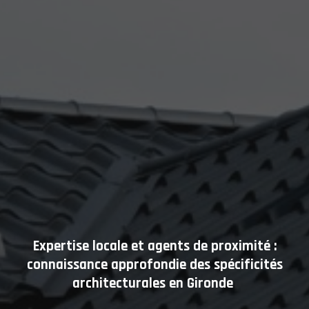
Expertise locale et agents de proximité :
connaissance approfondie des spécificités
architecturales en Gironde