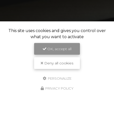
This site uses cookies and gives you control over
what you want to activate
OK, accept all
Deny all cookies
PERSONALIZE
PRIVACY POLICY