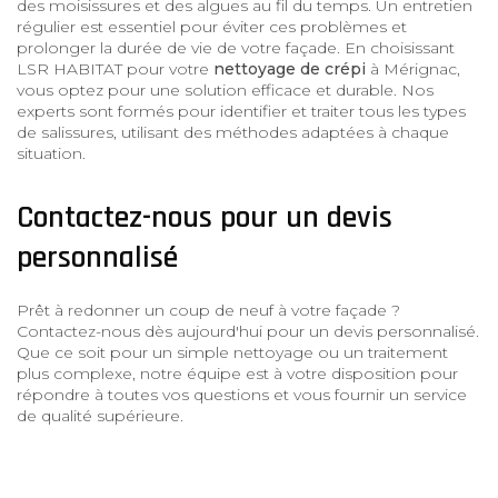
des moisissures et des algues au fil du temps. Un entretien
régulier est essentiel pour éviter ces problèmes et
prolonger la durée de vie de votre façade. En choisissant
LSR HABITAT pour votre
nettoyage de crépi
à Mérignac,
vous optez pour une solution efficace et durable. Nos
experts sont formés pour identifier et traiter tous les types
de salissures, utilisant des méthodes adaptées à chaque
situation.
Contactez-nous pour un devis
personnalisé
Prêt à redonner un coup de neuf à votre façade ?
Contactez-nous dès aujourd'hui pour un devis personnalisé.
Que ce soit pour un simple nettoyage ou un traitement
plus complexe, notre équipe est à votre disposition pour
répondre à toutes vos questions et vous fournir un service
de qualité supérieure.