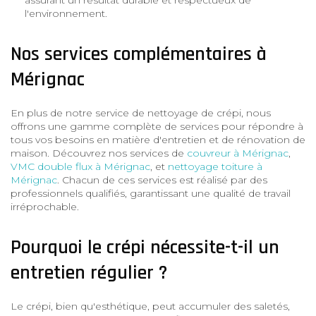
l'environnement.
Nos services complémentaires à
Mérignac
En plus de notre service de nettoyage de crépi, nous
offrons une gamme complète de services pour répondre à
tous vos besoins en matière d'entretien et de rénovation de
maison. Découvrez nos services de
couvreur à Mérignac
,
VMC double flux à Mérignac
, et
nettoyage toiture à
Mérignac
. Chacun de ces services est réalisé par des
professionnels qualifiés, garantissant une qualité de travail
irréprochable.
Pourquoi le crépi nécessite-t-il un
entretien régulier ?
Le crépi, bien qu'esthétique, peut accumuler des saletés,