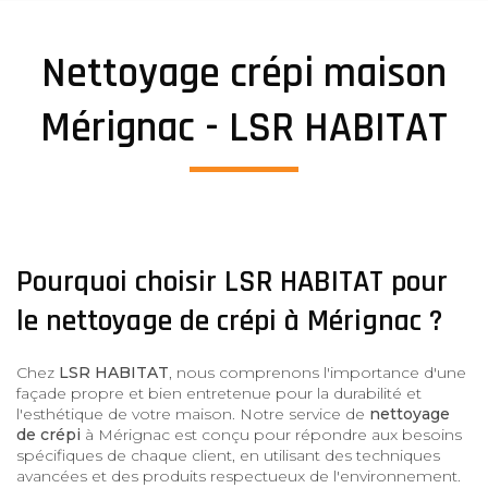
Nettoyage crépi maison
Mérignac - LSR HABITAT
Pourquoi choisir LSR HABITAT pour
le nettoyage de crépi à Mérignac ?
Chez
LSR HABITAT
, nous comprenons l'importance d'une
façade propre et bien entretenue pour la durabilité et
l'esthétique de votre maison. Notre service de
nettoyage
de crépi
à Mérignac est conçu pour répondre aux besoins
spécifiques de chaque client, en utilisant des techniques
avancées et des produits respectueux de l'environnement.