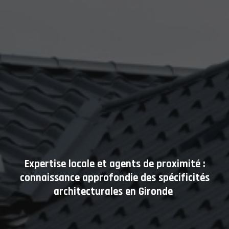
Expertise locale et agents de proximité :
connaissance approfondie des spécificités
architecturales en Gironde