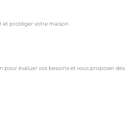
 et protéger votre maison :
on pour évaluer vos besoins et vous proposer des