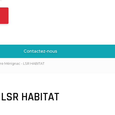
Contactez-nous
ure Mérignac - LSR HABITAT
- LSR HABITAT