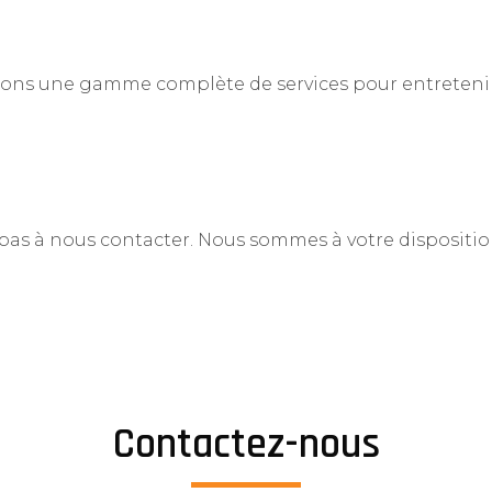
sons une gamme complète de services pour entretenir
z pas à nous contacter. Nous sommes à votre dispositi
Contactez-nous