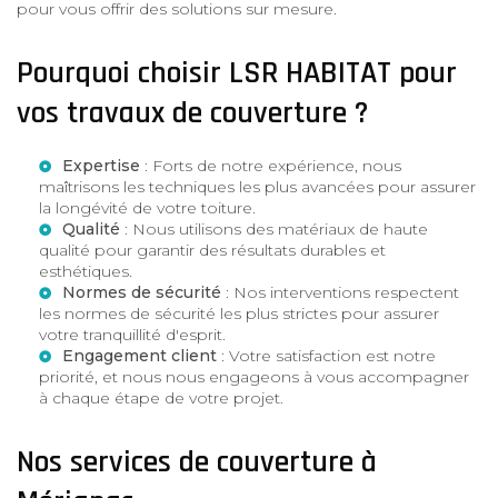
pour vous offrir des solutions sur mesure.
Pourquoi choisir LSR HABITAT pour
vos travaux de couverture ?
Expertise
: Forts de notre expérience, nous
maîtrisons les techniques les plus avancées pour assurer
la longévité de votre toiture.
Qualité
: Nous utilisons des matériaux de haute
qualité pour garantir des résultats durables et
esthétiques.
Normes de sécurité
: Nos interventions respectent
les normes de sécurité les plus strictes pour assurer
votre tranquillité d'esprit.
Engagement client
: Votre satisfaction est notre
priorité, et nous nous engageons à vous accompagner
à chaque étape de votre projet.
Nos services de couverture à