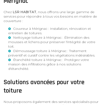
Mérignac
Chez
LSR HABITAT
, nous offrons une large gamme de
services pour répondre à tous vos besoins en matière de
couverture :
Couvreur à Mérignac
: Installation, rénovation et
entretien de toitures.
Nettoyage toiture à Mérignac
: Élimination des
mousses et lichens pour préserver l'intégrité de votre
toit.
Démoussage toiture à Mérignac
: Traitement
préventif et curatif contre les végétations indésirables.
Étanchéité toiture à Mérignac
: Protégez votre
maison des infiltrations grâce à nos solutions
d'étanchéité.
Solutions avancées pour votre
toiture
Nous proposons également des services spécialisés pour