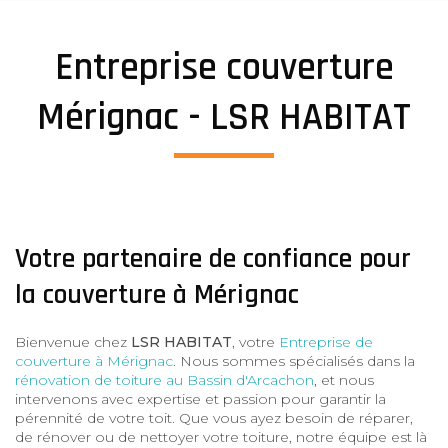
Entreprise couverture
Mérignac - LSR HABITAT
Votre partenaire de confiance pour
la couverture à Mérignac
Bienvenue chez
LSR HABITAT
, votre
Entreprise de
couverture à Mérignac
. Nous sommes spécialisés dans la
rénovation de toiture au Bassin d'Arcachon
, et nous
intervenons avec expertise et passion pour garantir la
pérennité de votre toit. Que vous ayez besoin de réparer,
de rénover ou de nettoyer votre toiture, notre équipe est là