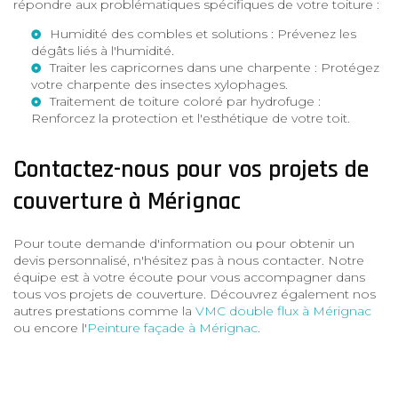
répondre aux problématiques spécifiques de votre toiture :
Humidité des combles et solutions
: Prévenez les
dégâts liés à l'humidité.
Traiter les capricornes dans une charpente
: Protégez
votre charpente des insectes xylophages.
Traitement de toiture coloré par hydrofuge
:
Renforcez la protection et l'esthétique de votre toit.
Contactez-nous pour vos projets de
couverture à Mérignac
Pour toute demande d'information ou pour obtenir un
devis personnalisé, n'hésitez pas à nous contacter. Notre
équipe est à votre écoute pour vous accompagner dans
tous vos projets de couverture. Découvrez également nos
autres prestations comme la
VMC double flux à Mérignac
ou encore l'
Peinture façade à Mérignac
.