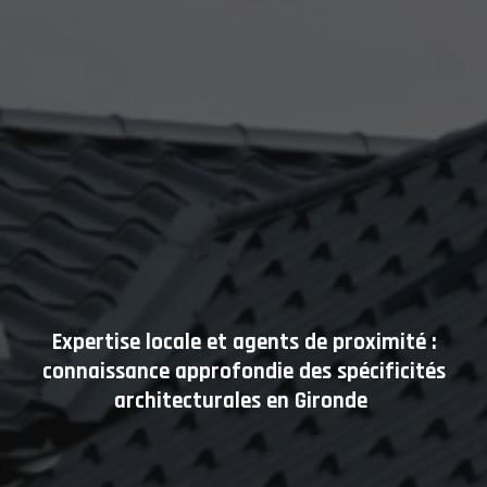
Expertise locale et agents de proximité :
connaissance approfondie des spécificités
architecturales en Gironde