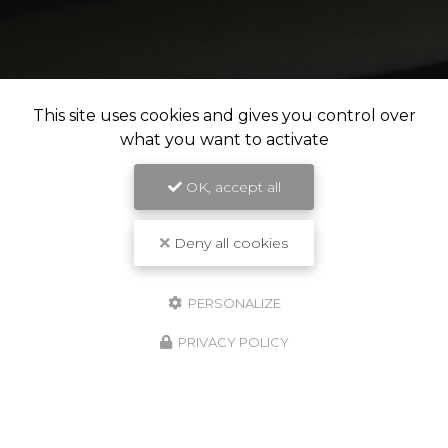
This site uses cookies and gives you control over
what you want to activate
OK, accept all
Deny all cookies
PERSONALIZE
PRIVACY POLICY