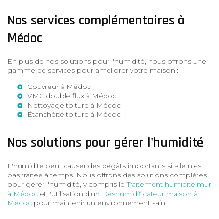
Nos services complémentaires à
Médoc
En plus de nos solutions pour l'humidité, nous offrons une
gamme de services pour améliorer votre maison :
Couvreur à Médoc
VMC double flux à Médoc
Nettoyage toiture à Médoc
Étanchéité toiture à Médoc
Nos solutions pour gérer l'humidité
L'humidité peut causer des dégâts importants si elle n'est
pas traitée à temps. Nous offrons des solutions complètes
pour gérer l'humidité, y compris le
Traitement humidité mur
à Médoc
et l'utilisation d'un
Déshumidificateur maison à
Médoc
pour maintenir un environnement sain.