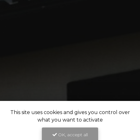
This site uses cookies and gives you control over
what you want to activate
OK, accept all