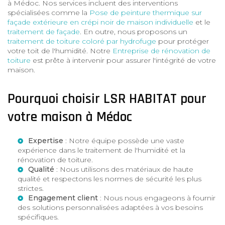
à Médoc. Nos services incluent des interventions
spécialisées comme la
Pose de peinture thermique sur
façade extérieure en crépi noir de maison individuelle
et le
traitement de façade
. En outre, nous proposons un
traitement de toiture coloré par hydrofuge
pour protéger
votre toit de l'humidité. Notre
Entreprise de rénovation de
toiture
est prête à intervenir pour assurer l'intégrité de votre
maison.
Pourquoi choisir LSR HABITAT pour
votre maison à Médoc
Expertise
: Notre équipe possède une vaste
expérience dans le traitement de l'humidité et la
rénovation de toiture.
Qualité
: Nous utilisons des matériaux de haute
qualité et respectons les normes de sécurité les plus
strictes.
Engagement client
: Nous nous engageons à fournir
des solutions personnalisées adaptées à vos besoins
spécifiques.