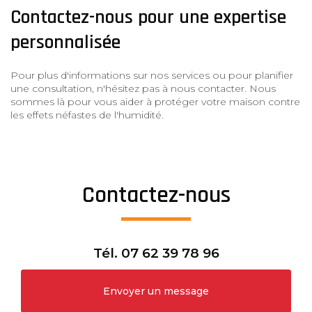
Contactez-nous pour une expertise
personnalisée
Pour plus d'informations sur nos services ou pour planifier
une consultation, n'hésitez pas à nous contacter. Nous
sommes là pour vous aider à protéger votre maison contre
les effets néfastes de l'humidité.
Contactez-nous
Tél.
07 62 39 78 96
Envoyer un message