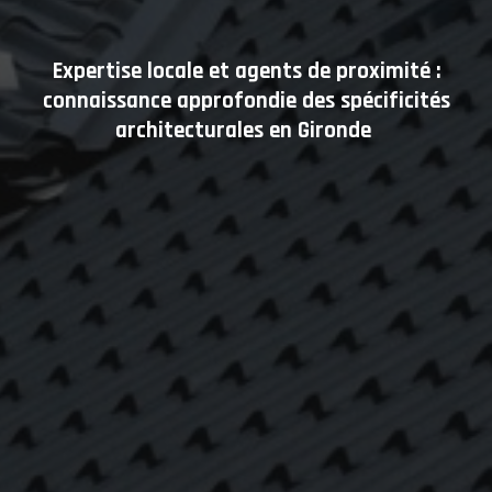
Expertise locale et agents de proximité :
connaissance approfondie des spécificités
architecturales en Gironde