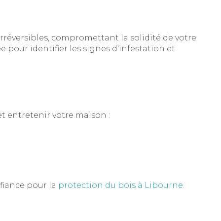
réversibles, compromettant la solidité de votre
 pour identifier les signes d'infestation et
t entretenir votre maison :
nfiance pour la
protection du bois à Libourne
.