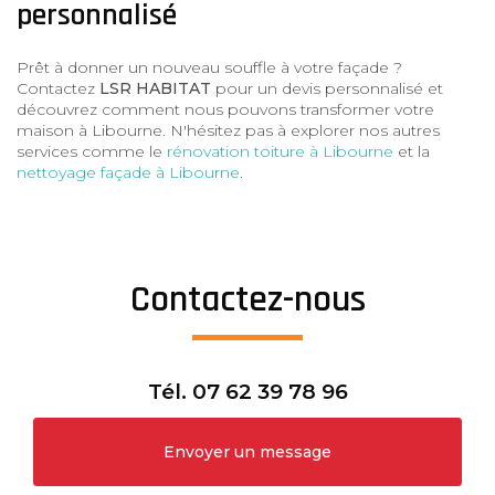
personnalisé
Prêt à donner un nouveau souffle à votre façade ?
Contactez
LSR HABITAT
pour un devis personnalisé et
découvrez comment nous pouvons transformer votre
maison à Libourne. N'hésitez pas à explorer nos autres
services comme le
rénovation toiture à Libourne
et la
nettoyage façade à Libourne
.
Contactez-nous
Tél.
07 62 39 78 96
Envoyer un message