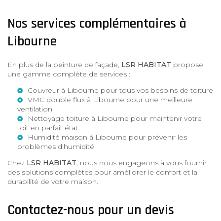
Nos services complémentaires à
Libourne
En plus de la peinture de façade,
LSR HABITAT
propose
une gamme complète de services :
Couvreur à Libourne
pour tous vos besoins de toiture
VMC double flux à Libourne
pour une meilleure
ventilation
Nettoyage toiture à Libourne
pour maintenir votre
toit en parfait état
Humidité maison à Libourne
pour prévenir les
problèmes d'humidité
Chez
LSR HABITAT
, nous nous engageons à vous fournir
des solutions complètes pour améliorer le confort et la
durabilité de votre maison.
Contactez-nous pour un devis