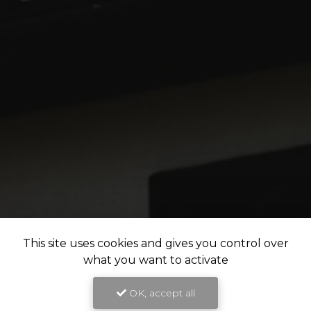
This site uses cookies and gives you control over
what you want to activate
OK, accept all