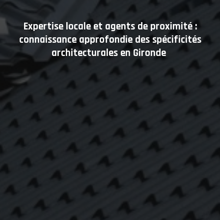
Expertise locale et agents de proximité :
connaissance approfondie des spécificités
architecturales en Gironde