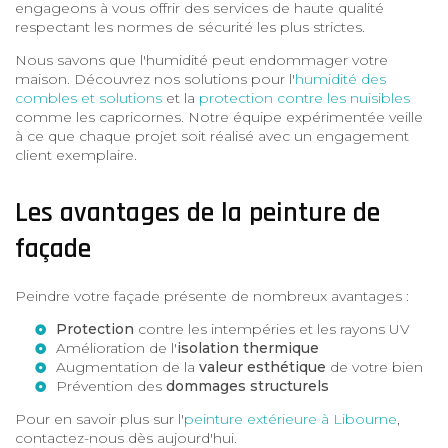
engageons à vous offrir des services de haute qualité
respectant les normes de sécurité les plus strictes.
Nous savons que l'humidité peut endommager votre
maison. Découvrez nos solutions pour l'
humidité des
combles et solutions
et la
protection contre les nuisibles
comme les capricornes. Notre équipe expérimentée veille
à ce que chaque projet soit réalisé avec un engagement
client exemplaire.
Les avantages de la peinture de
façade
Peindre votre façade présente de nombreux avantages :
Protection
contre les intempéries et les rayons UV
Amélioration de l'
isolation thermique
Augmentation de la
valeur esthétique
de votre bien
Prévention des
dommages structurels
Pour en savoir plus sur l'
peinture extérieure à Libourne
,
contactez-nous dès aujourd'hui.