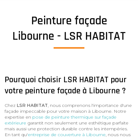
Peinture façade
Libourne - LSR HABITAT
Pourquoi choisir LSR HABITAT pour
votre peinture façade à Libourne ?
Chez
LSR HABITAT
, nous comprenons l'importance d'une
façade impeccable pour votre maison à Libourne. Notre
expertise en
pose de peinture thermique sur façade
extérieure
garantit non seulement une esthétique parfaite
mais aussi une protection durable contre les intempéries.
En tant qu'
entreprise de couverture à Libourne
, nous nous