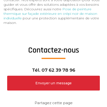
guider et vous offrir des solutions adaptées à vos besoins
spécifiques. Découvrez aussi notre
Pose de peinture
thermique sur façade extérieure en crépi noir de maison
individuelle
pour une protection supplémentaire de votre
maison.
Contactez-nous
Tél.
07 62 39 78 96
Envoyer un message
Partagez cette page