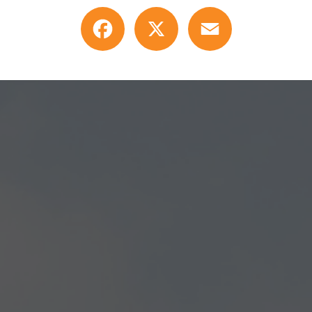
Facebook
X
Email