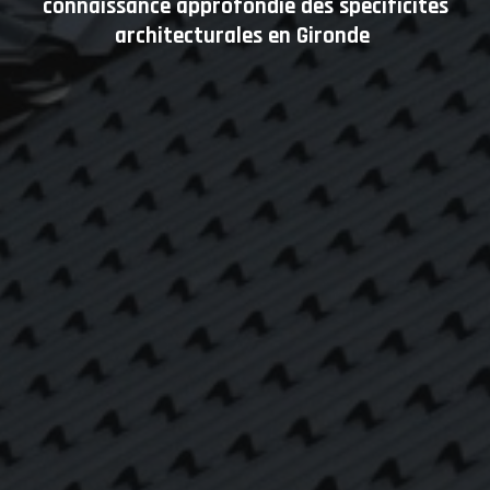
connaissance approfondie des spécificités
architecturales en Gironde