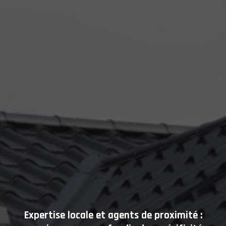
Expertise locale et agents de proximité :