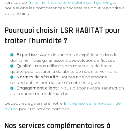
services de
Traitement de toiture coloré par hydrofuge
,
nous avons les compétences nécessaires pour répondre à
vos besoins.
Pourquoi choisir LSR HABITAT pour
traiter l'humidité ?
Expertise
: Avec des années d'expérience dans le
domaine, nous garantissons des solutions efficaces.
Qualité
: Nous utilisons des matériaux de haute
qualité pour assurer la durabilité de nos interventions.
Normes de sécurité
: Toutes nos opérations
respectent les normes de sécurité en vigueur.
Engagement client
: Nous plaçons votre satisfaction
au cœur de notre démarche.
Découvrez également notre
Entreprise de rénovation de
toiture
pour un service complet.
Nos services complémentaires à