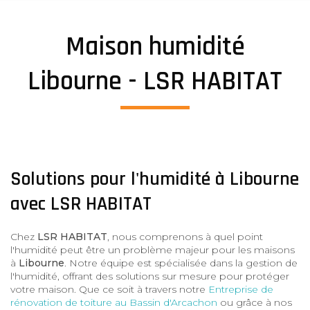
Maison humidité
Libourne - LSR HABITAT
Solutions pour l'humidité à Libourne
avec LSR HABITAT
Chez
LSR HABITAT
, nous comprenons à quel point
l'humidité peut être un problème majeur pour les maisons
à
Libourne
. Notre équipe est spécialisée dans la gestion de
l'humidité, offrant des solutions sur mesure pour protéger
votre maison. Que ce soit à travers notre
Entreprise de
rénovation de toiture au Bassin d'Arcachon
ou grâce à nos