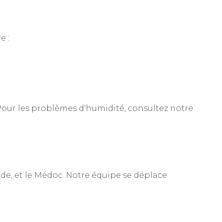
e :
 Pour les problèmes d'humidité, consultez notre
de, et le Médoc. Notre équipe se déplace