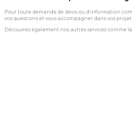
Pour toute demande de devis ou d'information compl
vos questions et vous accompagner dans vos projets
Découvrez également nos autres services comme l