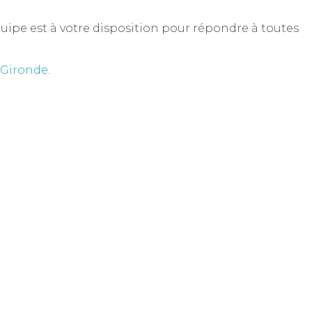
ipe est à votre disposition pour répondre à toutes
 Gironde
.