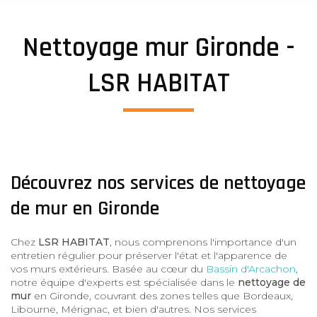
Nettoyage mur Gironde -
LSR HABITAT
Découvrez nos services de nettoyage
de mur en Gironde
Chez
LSR HABITAT
, nous comprenons l'importance d'un
entretien régulier pour préserver l'état et l'apparence de
vos murs extérieurs. Basée au cœur du
Bassin d'Arcachon
,
notre équipe d'experts est spécialisée dans le
nettoyage de
mur
en Gironde, couvrant des zones telles que Bordeaux,
Libourne, Mérignac, et bien d'autres. Nos services