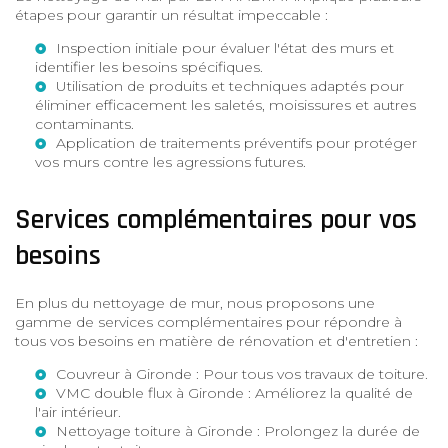
étapes pour garantir un résultat impeccable :
Inspection initiale pour évaluer l'état des murs et
identifier les besoins spécifiques.
Utilisation de produits et techniques adaptés pour
éliminer efficacement les saletés, moisissures et autres
contaminants.
Application de traitements préventifs pour protéger
vos murs contre les agressions futures.
Services complémentaires pour vos
besoins
En plus du nettoyage de mur, nous proposons une
gamme de services complémentaires pour répondre à
tous vos besoins en matière de rénovation et d'entretien :
Couvreur à Gironde
: Pour tous vos travaux de toiture.
VMC double flux à Gironde
: Améliorez la qualité de
l'air intérieur.
Nettoyage toiture à Gironde
: Prolongez la durée de