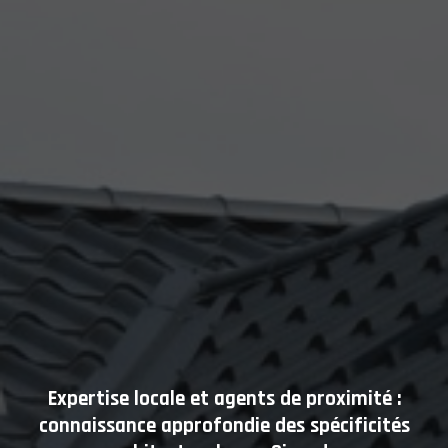
Expertise locale et agents de proximité :
connaissance approfondie des spécificités