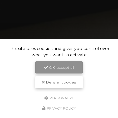
This site uses cookies and gives you control over
what you want to activate
OK, accept all
Deny all cookies
PERSONALIZE
PRIVACY POLICY