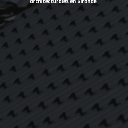
architecturales en Gironde