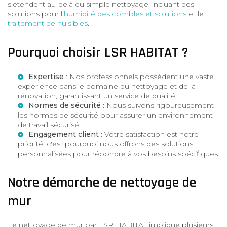
s'étendent au-delà du simple nettoyage, incluant des
solutions pour l'
humidité des combles et solutions
et le
traitement de nuisibles
.
Pourquoi choisir LSR HABITAT ?
Expertise
: Nos professionnels possèdent une vaste
expérience dans le domaine du nettoyage et de la
rénovation, garantissant un service de qualité.
Normes de sécurité
: Nous suivons rigoureusement
les normes de sécurité pour assurer un environnement
de travail sécurisé.
Engagement client
: Votre satisfaction est notre
priorité, c'est pourquoi nous offrons des solutions
personnalisées pour répondre à vos besoins spécifiques.
Notre démarche de nettoyage de
mur
Le nettoyage de mur par LSR HABITAT implique plusieurs