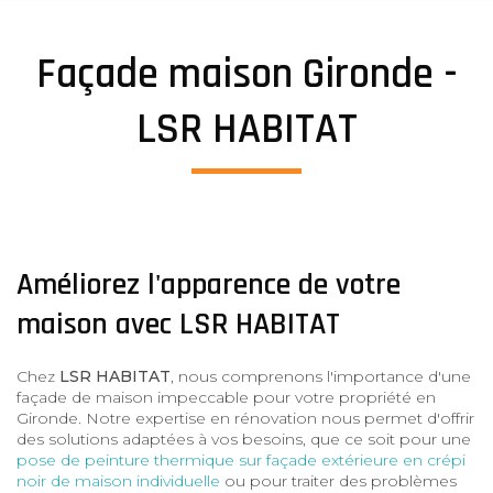
Façade maison Gironde -
LSR HABITAT
Améliorez l'apparence de votre
maison avec LSR HABITAT
Chez
LSR HABITAT
, nous comprenons l'importance d'une
façade de maison impeccable pour votre propriété en
Gironde. Notre expertise en rénovation nous permet d'offrir
des solutions adaptées à vos besoins, que ce soit pour une
pose de peinture thermique sur façade extérieure en crépi
noir de maison individuelle
ou pour traiter des problèmes