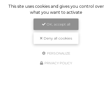
This site uses cookies and gives you control over
what you want to activate
OK, accept all
Deny all cookies
PERSONALIZE
PRIVACY POLICY