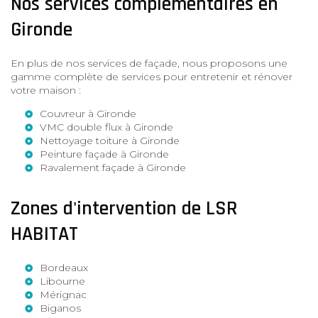
Nos services complémentaires en
Gironde
En plus de nos services de façade, nous proposons une
gamme complète de services pour entretenir et rénover
votre maison :
Couvreur à Gironde
VMC double flux à Gironde
Nettoyage toiture à Gironde
Peinture façade à Gironde
Ravalement façade à Gironde
Zones d'intervention de LSR
HABITAT
Bordeaux
Libourne
Mérignac
Biganos