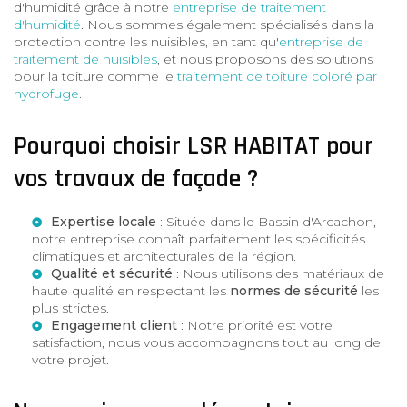
d'humidité grâce à notre
entreprise de traitement
d'humidité
. Nous sommes également spécialisés dans la
protection contre les nuisibles, en tant qu'
entreprise de
traitement de nuisibles
, et nous proposons des solutions
pour la toiture comme le
traitement de toiture coloré par
hydrofuge
.
Pourquoi choisir LSR HABITAT pour
vos travaux de façade ?
Expertise locale
: Située dans le Bassin d'Arcachon,
notre entreprise connaît parfaitement les spécificités
climatiques et architecturales de la région.
Qualité et sécurité
: Nous utilisons des matériaux de
haute qualité en respectant les
normes de sécurité
les
plus strictes.
Engagement client
: Notre priorité est votre
satisfaction, nous vous accompagnons tout au long de
votre projet.