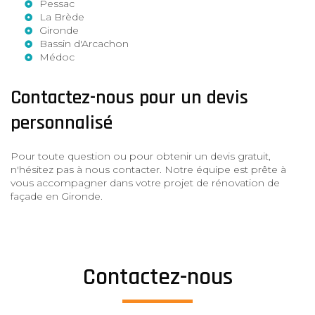
Pessac
La Brède
Gironde
Bassin d'Arcachon
Médoc
Contactez-nous pour un devis
personnalisé
Pour toute question ou pour obtenir un devis gratuit,
n'hésitez pas à nous contacter. Notre équipe est prête à
vous accompagner dans votre projet de rénovation de
façade en Gironde.
Contactez-nous