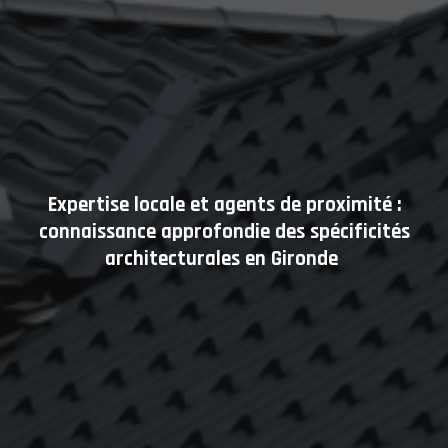
Expertise locale et agents de proximité :
connaissance approfondie des spécificités
architecturales en Gironde