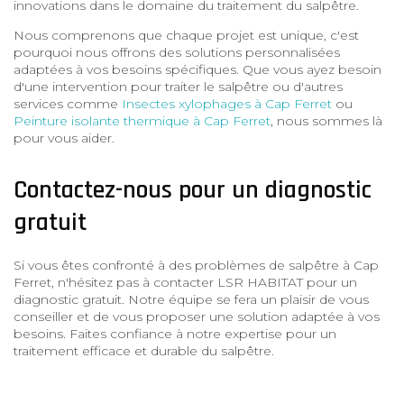
innovations dans le domaine du traitement du salpêtre.
Nous comprenons que chaque projet est unique, c'est
pourquoi nous offrons des solutions personnalisées
adaptées à vos besoins spécifiques. Que vous ayez besoin
d'une intervention pour traiter le salpêtre ou d'autres
services comme
Insectes xylophages à Cap Ferret
ou
Peinture isolante thermique à Cap Ferret
, nous sommes là
pour vous aider.
Contactez-nous pour un diagnostic
gratuit
Si vous êtes confronté à des problèmes de salpêtre à Cap
Ferret, n'hésitez pas à contacter LSR HABITAT pour un
diagnostic gratuit. Notre équipe se fera un plaisir de vous
conseiller et de vous proposer une solution adaptée à vos
besoins. Faites confiance à notre expertise pour un
traitement efficace et durable du salpêtre.