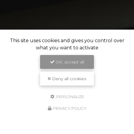
This site uses cookies and gives you control over
what you want to activate
OK, accept all
Deny all cookies
PERSONALIZE
PRIVACY POLICY