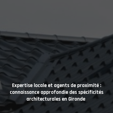
Expertise locale et agents de proximité :
connaissance approfondie des spécificités
architecturales en Gironde