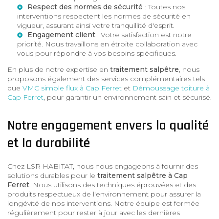
Respect des normes de sécurité
: Toutes nos
interventions respectent les normes de sécurité en
vigueur, assurant ainsi votre tranquillité d'esprit.
Engagement client
: Votre satisfaction est notre
priorité. Nous travaillons en étroite collaboration avec
vous pour répondre à vos besoins spécifiques.
En plus de notre expertise en
traitement salpêtre
, nous
proposons également des services complémentaires tels
que
VMC simple flux à Cap Ferret
et
Démoussage toiture à
Cap Ferret
, pour garantir un environnement sain et sécurisé.
Notre engagement envers la qualité
et la durabilité
Chez LSR HABITAT, nous nous engageons à fournir des
solutions durables pour le
traitement salpêtre à Cap
Ferret
. Nous utilisons des techniques éprouvées et des
produits respectueux de l'environnement pour assurer la
longévité de nos interventions. Notre équipe est formée
régulièrement pour rester à jour avec les dernières