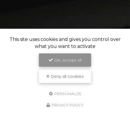
This site uses cookies and gives you control over
what you want to activate
OK, accept all
Deny all cookies
PERSONALIZE
PRIVACY POLICY