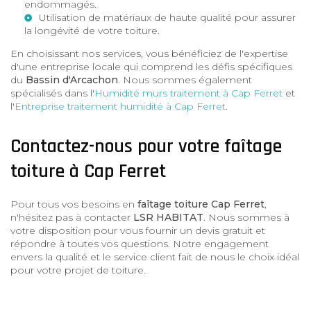
endommagés.
Utilisation de matériaux de haute qualité pour assurer
la longévité de votre toiture.
En choisissant nos services, vous bénéficiez de l'expertise
d'une entreprise locale qui comprend les défis spécifiques
du
Bassin d'Arcachon
. Nous sommes également
spécialisés dans l'
Humidité murs traitement à Cap Ferret
et
l'
Entreprise traitement humidité à Cap Ferret
.
Contactez-nous pour votre faîtage
toiture à Cap Ferret
Pour tous vos besoins en
faîtage toiture Cap Ferret
,
n'hésitez pas à contacter
LSR HABITAT
. Nous sommes à
votre disposition pour vous fournir un devis gratuit et
répondre à toutes vos questions. Notre engagement
envers la qualité et le service client fait de nous le choix idéal
pour votre projet de toiture.