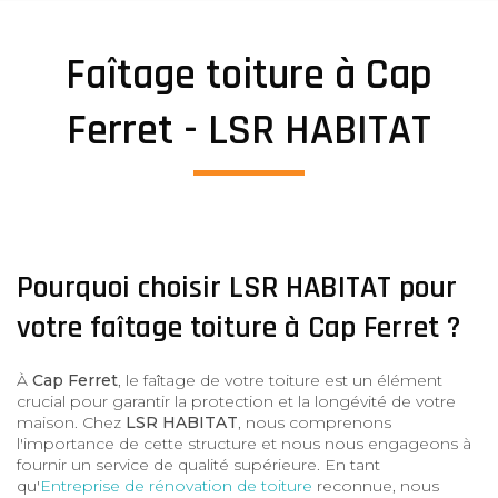
Faîtage toiture à Cap
Ferret - LSR HABITAT
Pourquoi choisir LSR HABITAT pour
votre faîtage toiture à Cap Ferret ?
À
Cap Ferret
, le faîtage de votre toiture est un élément
crucial pour garantir la protection et la longévité de votre
maison. Chez
LSR HABITAT
, nous comprenons
l'importance de cette structure et nous nous engageons à
fournir un service de qualité supérieure. En tant
qu'
Entreprise de rénovation de toiture
reconnue, nous