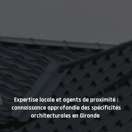
Expertise locale et agents de proximité :
connaissance approfondie des spécificités
architecturales en Gironde