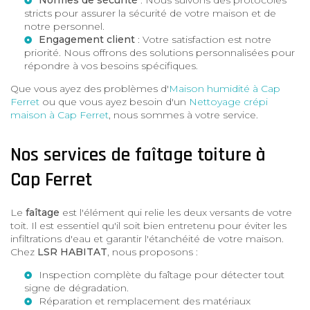
stricts pour assurer la sécurité de votre maison et de
notre personnel.
Engagement client
: Votre satisfaction est notre
priorité. Nous offrons des solutions personnalisées pour
répondre à vos besoins spécifiques.
Que vous ayez des problèmes d'
Maison humidité à Cap
Ferret
ou que vous ayez besoin d'un
Nettoyage crépi
maison à Cap Ferret
, nous sommes à votre service.
Nos services de faîtage toiture à
Cap Ferret
Le
faîtage
est l'élément qui relie les deux versants de votre
toit. Il est essentiel qu'il soit bien entretenu pour éviter les
infiltrations d'eau et garantir l'étanchéité de votre maison.
Chez
LSR HABITAT
, nous proposons :
Inspection complète du faîtage pour détecter tout
signe de dégradation.
Réparation et remplacement des matériaux