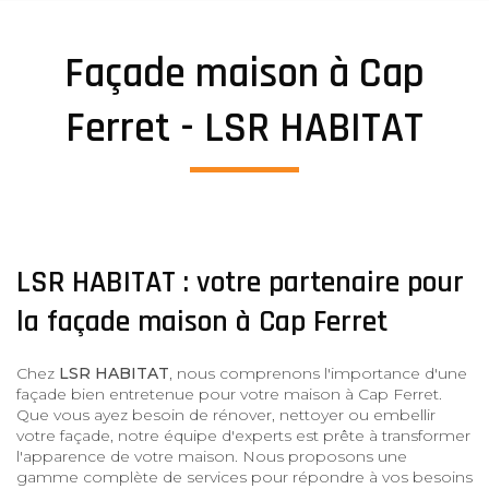
Façade maison à Cap
Ferret - LSR HABITAT
LSR HABITAT : votre partenaire pour
la façade maison à Cap Ferret
Chez
LSR HABITAT
, nous comprenons l'importance d'une
façade bien entretenue pour votre maison à Cap Ferret.
Que vous ayez besoin de rénover, nettoyer ou embellir
votre façade, notre équipe d'experts est prête à transformer
l'apparence de votre maison. Nous proposons une
gamme complète de services pour répondre à vos besoins