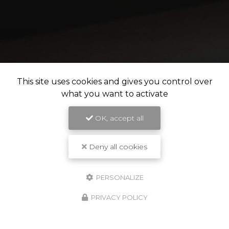
This site uses cookies and gives you control over
what you want to activate
OK, accept all
Deny all cookies
PERSONALIZE
PRIVACY POLICY