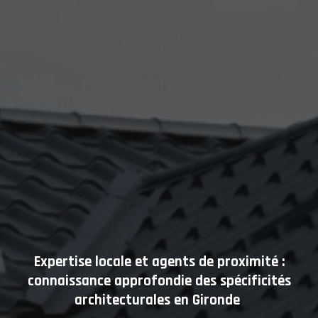
Expertise locale et agents de proximité :
connaissance approfondie des spécificités
architecturales en Gironde