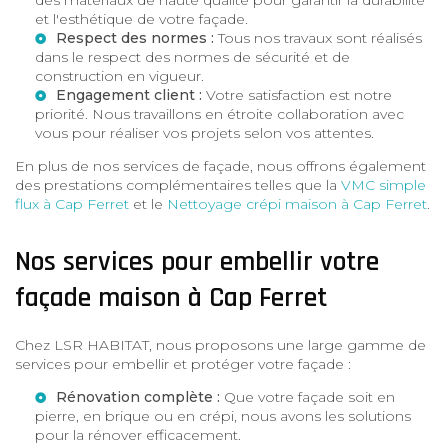
et l'esthétique de votre façade.
Respect des normes :
Tous nos travaux sont réalisés
dans le respect des normes de sécurité et de
construction en vigueur.
Engagement client :
Votre satisfaction est notre
priorité. Nous travaillons en étroite collaboration avec
vous pour réaliser vos projets selon vos attentes.
En plus de nos services de façade, nous offrons également
des prestations complémentaires telles que la
VMC simple
flux à Cap Ferret
et le
Nettoyage crépi maison à Cap Ferret
.
Nos services pour embellir votre
façade maison à Cap Ferret
Chez LSR HABITAT, nous proposons une large gamme de
services pour embellir et protéger votre façade :
Rénovation complète :
Que votre façade soit en
pierre, en brique ou en crépi, nous avons les solutions
pour la rénover efficacement.