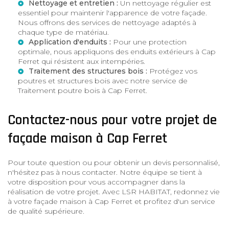
Nettoyage et entretien :
Un nettoyage régulier est
essentiel pour maintenir l'apparence de votre façade.
Nous offrons des services de nettoyage adaptés à
chaque type de matériau.
Application d'enduits :
Pour une protection
optimale, nous appliquons des
enduits extérieurs à Cap
Ferret
qui résistent aux intempéries.
Traitement des structures bois :
Protégez vos
poutres et structures bois avec notre service de
Traitement poutre bois à Cap Ferret
.
Contactez-nous pour votre projet de
façade maison à Cap Ferret
Pour toute question ou pour obtenir un devis personnalisé,
n'hésitez pas à nous contacter. Notre équipe se tient à
votre disposition pour vous accompagner dans la
réalisation de votre projet. Avec LSR HABITAT, redonnez vie
à votre façade maison à Cap Ferret et profitez d'un service
de qualité supérieure.