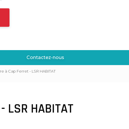
Contactez-nous
ure à Cap Ferret - LSR HABITAT
 - LSR HABITAT