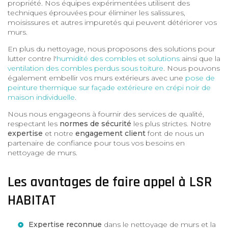
propriété. Nos équipes expérimentées utilisent des
techniques éprouvées pour éliminer les salissures,
moisissures et autres impuretés qui peuvent détériorer vos
murs.
En plus du nettoyage, nous proposons des solutions pour
lutter contre l'
humidité des combles et solutions
ainsi que la
ventilation des combles perdus sous toiture
. Nous pouvons
également embellir vos murs extérieurs avec une
pose de
peinture thermique sur façade extérieure en crépi noir de
maison individuelle
.
Nous nous engageons à fournir des services de qualité,
respectant les
normes de sécurité
les plus strictes. Notre
expertise
et notre
engagement client
font de nous un
partenaire de confiance pour tous vos besoins en
nettoyage de murs.
Les avantages de faire appel à LSR
HABITAT
Expertise reconnue
dans le nettoyage de murs et la