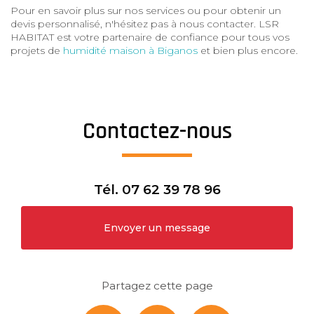
Pour en savoir plus sur nos services ou pour obtenir un
devis personnalisé, n'hésitez pas à nous contacter. LSR
HABITAT est votre partenaire de confiance pour tous vos
projets de
humidité maison à Biganos
et bien plus encore.
Contactez-nous
Tél.
07 62 39 78 96
Envoyer un message
Partagez cette page
Facebook
X
Email