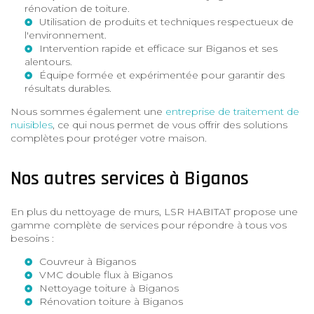
rénovation de toiture.
Utilisation de produits et techniques respectueux de
l'environnement.
Intervention rapide et efficace sur Biganos et ses
alentours.
Équipe formée et expérimentée pour garantir des
résultats durables.
Nous sommes également une
entreprise de traitement de
nuisibles
, ce qui nous permet de vous offrir des solutions
complètes pour protéger votre maison.
Nos autres services à Biganos
En plus du nettoyage de murs, LSR HABITAT propose une
gamme complète de services pour répondre à tous vos
besoins :
Couvreur à Biganos
VMC double flux à Biganos
Nettoyage toiture à Biganos
Rénovation toiture à Biganos