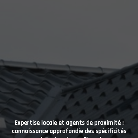
Expertise locale et agents de proximité :
connaissance approfondie des spécificités