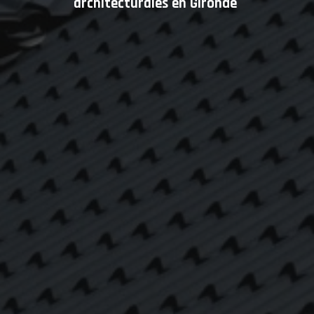
architecturales en Gironde