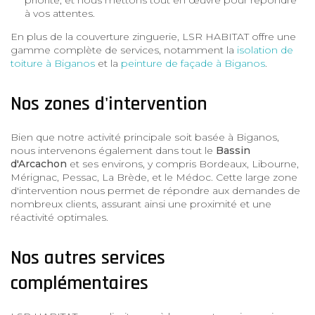
à vos attentes.
En plus de la couverture zinguerie, LSR HABITAT offre une
gamme complète de services, notamment la
isolation de
toiture à Biganos
et la
peinture de façade à Biganos
.
Nos zones d'intervention
Bien que notre activité principale soit basée à Biganos,
nous intervenons également dans tout le
Bassin
d'Arcachon
et ses environs, y compris Bordeaux, Libourne,
Mérignac, Pessac, La Brède, et le Médoc. Cette large zone
d'intervention nous permet de répondre aux demandes de
nombreux clients, assurant ainsi une proximité et une
réactivité optimales.
Nos autres services
complémentaires