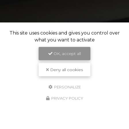
This site uses cookies and gives you control over
what you want to activate
OK, accept all
Deny all cookies
PERSONALIZE
PRIVACY POLICY