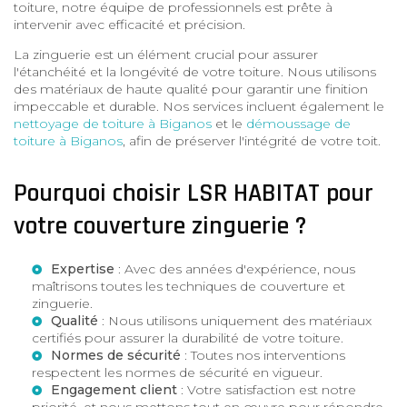
toiture, notre équipe de professionnels est prête à
intervenir avec efficacité et précision.
La zinguerie est un élément crucial pour assurer
l'étanchéité et la longévité de votre toiture. Nous utilisons
des matériaux de haute qualité pour garantir une finition
impeccable et durable. Nos services incluent également le
nettoyage de toiture à Biganos
et le
démoussage de
toiture à Biganos
, afin de préserver l'intégrité de votre toit.
Pourquoi choisir LSR HABITAT pour
votre couverture zinguerie ?
Expertise
: Avec des années d'expérience, nous
maîtrisons toutes les techniques de couverture et
zinguerie.
Qualité
: Nous utilisons uniquement des matériaux
certifiés pour assurer la durabilité de votre toiture.
Normes de sécurité
: Toutes nos interventions
respectent les normes de sécurité en vigueur.
Engagement client
: Votre satisfaction est notre
priorité, et nous mettons tout en œuvre pour répondre