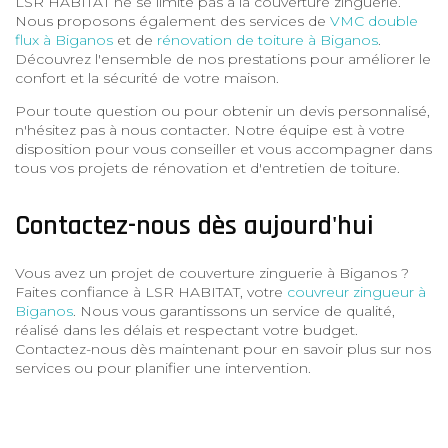
LSR HABITAT ne se limite pas à la couverture zinguerie.
Nous proposons également des services de
VMC double
flux à Biganos
et de
rénovation de toiture à Biganos
.
Découvrez l'ensemble de nos prestations pour améliorer le
confort et la sécurité de votre maison.
Pour toute question ou pour obtenir un devis personnalisé,
n'hésitez pas à nous contacter. Notre équipe est à votre
disposition pour vous conseiller et vous accompagner dans
tous vos projets de rénovation et d'entretien de toiture.
Contactez-nous dès aujourd'hui
Vous avez un projet de couverture zinguerie à Biganos ?
Faites confiance à LSR HABITAT, votre
couvreur zingueur à
Biganos
. Nous vous garantissons un service de qualité,
réalisé dans les délais et respectant votre budget.
Contactez-nous dès maintenant pour en savoir plus sur nos
services ou pour planifier une intervention.