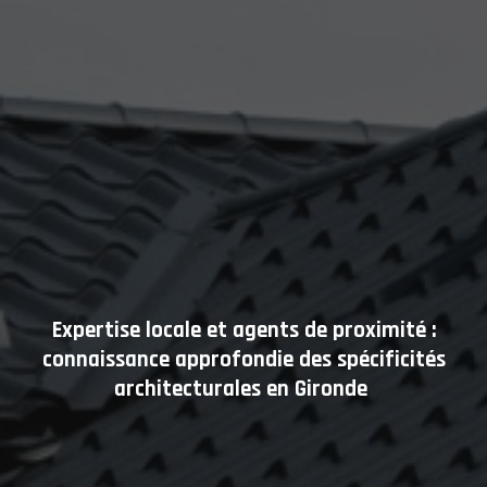
Expertise locale et agents de proximité :
connaissance approfondie des spécificités
architecturales en Gironde