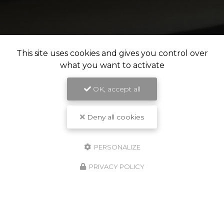
This site uses cookies and gives you control over
what you want to activate
OK, accept all
Deny all cookies
PERSONALIZE
PRIVACY POLICY