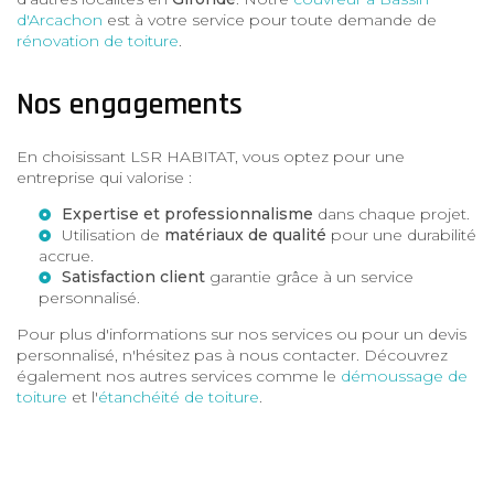
d'Arcachon
est à votre service pour toute demande de
rénovation de toiture
.
Nos engagements
En choisissant LSR HABITAT, vous optez pour une
entreprise qui valorise :
Expertise et professionnalisme
dans chaque projet.
Utilisation de
matériaux de qualité
pour une durabilité
accrue.
Satisfaction client
garantie grâce à un service
personnalisé.
Pour plus d'informations sur nos services ou pour un devis
personnalisé, n'hésitez pas à nous contacter. Découvrez
également nos autres services comme le
démoussage de
toiture
et l'
étanchéité de toiture
.