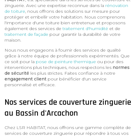
zinguerie. Avec une expertise reconnue dans la
rénovation
de toiture
, nous offrons des solutions sur mesure pour
protéger et embellir votre habitation. Nous comprenons
l'importance d'une toiture bien entretenue et proposons
également des services de
traitement d'humidité
et de
traitement de façade
pour garantir la durabilité de votre
maison.
Nous nous engageons à fournir des services de qualité
grâce à notre équipe de professionnels expérimentés. Que
ce soit pour la
pose de peinture thermique
ou pour des
interventions plus techniques, nous respectons les
normes
de sécurité
les plus strictes. Faites confiance à notre
engagement client
pour bénéficier d'un service
personnalisé et efficace.
Nos services de couverture zinguerie
au Bassin d'Arcachon
Chez LSR HABITAT, nous offrons une gamme complète de
services de couverture zinguerie pour répondre à tous vos