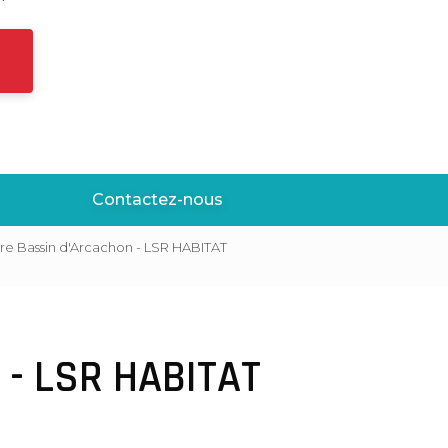
Contactez-nous
ure Bassin d'Arcachon - LSR HABITAT
 - LSR HABITAT