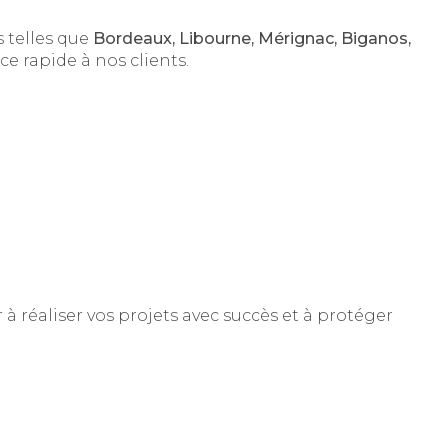
 telles que
Bordeaux, Libourne, Mérignac, Biganos,
ce rapide à nos clients.
à réaliser vos projets avec succès et à protéger