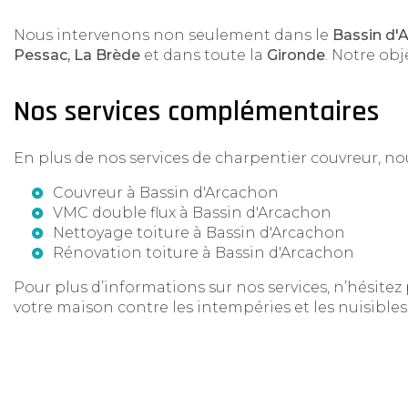
Nous intervenons non seulement dans le
Bassin d'
Pessac, La Brède
et dans toute la
Gironde
. Notre obj
Nos services complémentaires
En plus de nos services de charpentier couvreur, n
Couvreur à Bassin d'Arcachon
VMC double flux à Bassin d'Arcachon
Nettoyage toiture à Bassin d'Arcachon
Rénovation toiture à Bassin d'Arcachon
Pour plus d’informations sur nos services, n’hésitez
votre maison contre les intempéries et les nuisibles