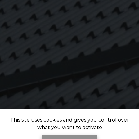
This site uses cookies and gives you control over
what you want to activate