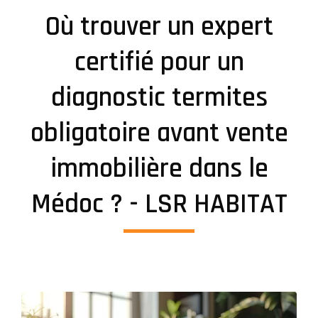
Où trouver un expert
certifié pour un
diagnostic termites
obligatoire avant vente
immobilière dans le
Médoc ? - LSR HABITAT