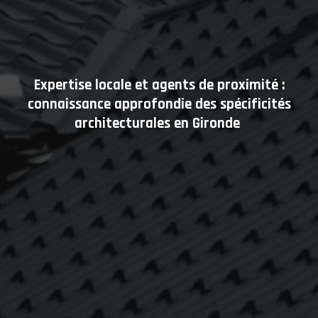
Expertise locale et agents de proximité :
connaissance approfondie des spécificités
architecturales en Gironde