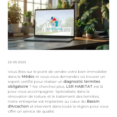
25-05-2025
Vous êtes sur le point de vendre votre bien immobilier
dans le
Médoc
et vous vous demandez où trouver un
expert certifié pour réaliser un
diagnostic termites
obligatoire
? Ne cherchez plus,
LSR HABITAT
est là
pour vous accompagner. Spécialisée dans la
rénovation de toiture et le traitement des termites,
notre entreprise est implantée au cœur du
Bassin
d'Arcachon
et intervient dans toute la région pour vous
offrir un service de qualité.