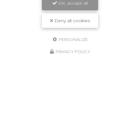
OK, accept all
Deny all cookies
PERSONALIZE
PRIVACY POLICY