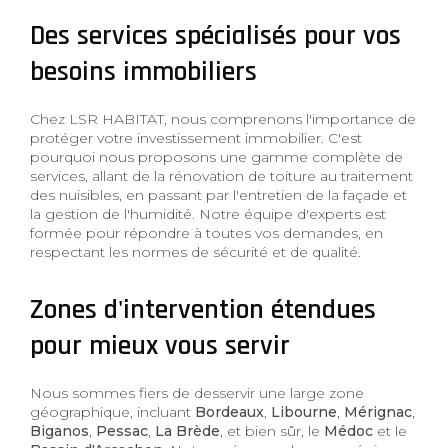
Des services spécialisés pour vos
besoins immobiliers
Chez LSR HABITAT, nous comprenons l'importance de
protéger votre investissement immobilier. C'est
pourquoi nous proposons une gamme complète de
services, allant de la rénovation de toiture au traitement
des nuisibles, en passant par l'entretien de la façade et
la gestion de l'humidité. Notre équipe d'experts est
formée pour répondre à toutes vos demandes, en
respectant les normes de sécurité et de qualité.
Zones d'intervention étendues
pour mieux vous servir
Nous sommes fiers de desservir une large zone
géographique, incluant
Bordeaux
,
Libourne
,
Mérignac
,
Biganos
,
Pessac
,
La Brède
, et bien sûr, le
Médoc
et le