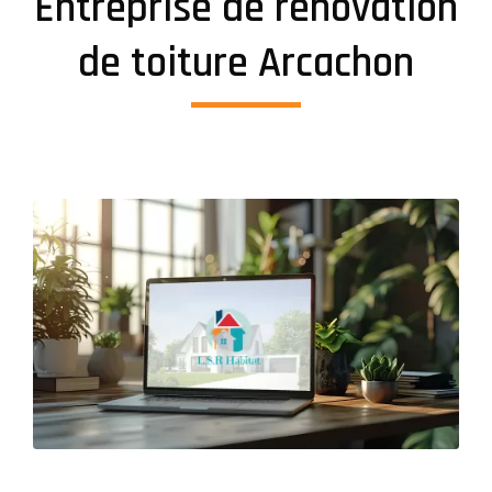
Entreprise de rénovation
de toiture Arcachon