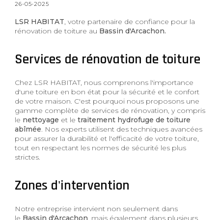
26-05-2025
LSR HABITAT
, votre partenaire de confiance pour la
rénovation de toiture au
Bassin d'Arcachon.
Services de rénovation de toiture
Chez LSR HABITAT, nous comprenons l'importance
d'une toiture en bon état pour la sécurité et le confort
de votre maison. C'est pourquoi nous proposons une
gamme complète de services de rénovation, y compris
le
nettoyage
et le
traitement hydrofuge de toiture
abîmée
. Nos experts utilisent des techniques avancées
pour assurer la durabilité et l'efficacité de votre toiture,
tout en respectant les normes de sécurité les plus
strictes.
Zones d'intervention
Notre entreprise intervient non seulement dans
le
Bassin d'Arcachon
, mais également dans plusieurs