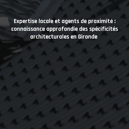
Expertise locale et agents de proximité :
connaissance approfondie des spécificités
architecturales en Gironde