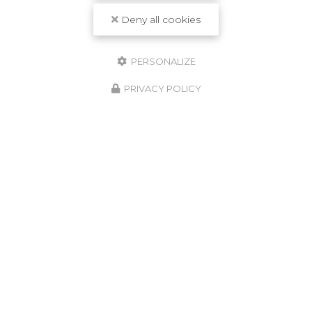
Deny all cookies
PERSONALIZE
PRIVACY POLICY