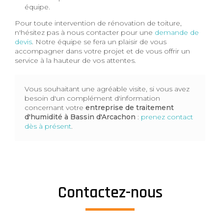
équipe.
Pour toute intervention de rénovation de toiture,
n'hésitez pas à nous contacter pour une
demande de
devis
. Notre équipe se fera un plaisir de vous
accompagner dans votre projet et de vous offrir un
service à la hauteur de vos attentes.
Vous souhaitant une agréable visite, si vous avez
besoin d'un complément d'information
concernant votre
entreprise de traitement
d'humidité
à Bassin d'Arcachon
:
prenez contact
dès à présent
.
Contactez-nous