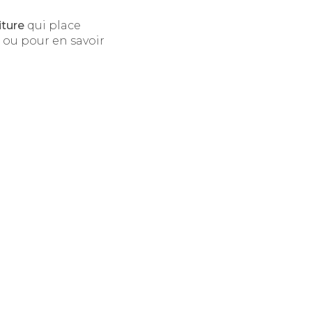
iture
qui place
 ou pour en savoir