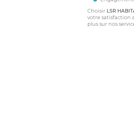
Choisir
LSR HABIT
votre satisfaction
plus sur nos servic