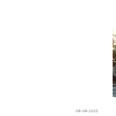
08-08-2025